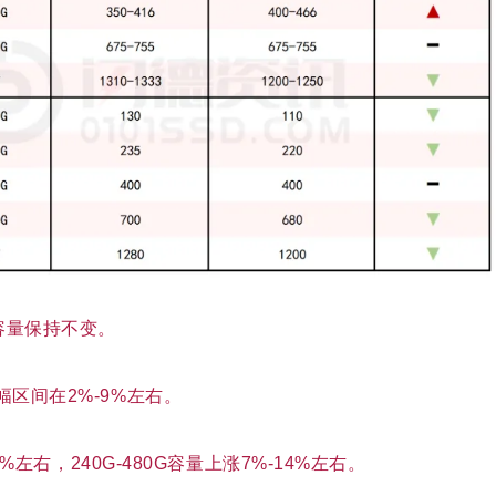
容量保持不变。
区间在2%-9%左右。
1%左右，240G-480G容量上涨7%-14%左右。