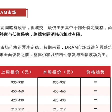
RAM市场
前两周略有改善，但成交回暖仍主要集中于部分特定规格，
补库与低位采购，终端实际消耗仍相对有限。
，市场价格正逐步企稳。
短期来看，
DRAM市场或进入震荡
未全面恢复之前，整体仍将以结构性修复与窄幅波动为主。