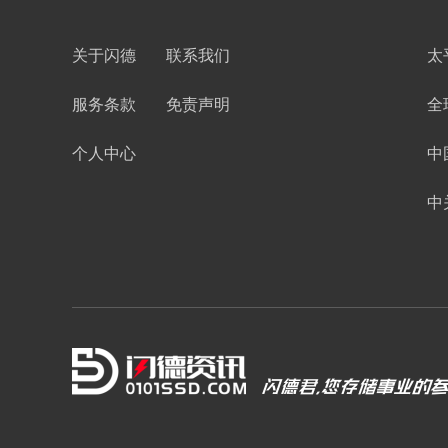
关于闪德
联系我们
太
服务条款
免责声明
全
个人中心
中
中