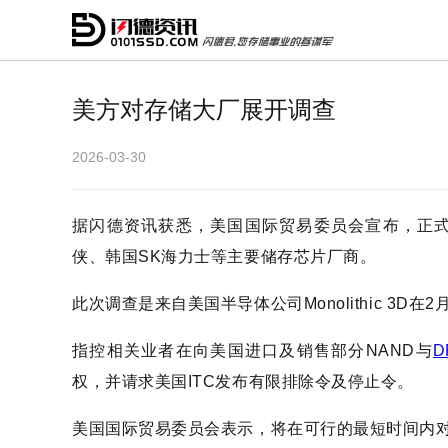
美方对存储大厂展开调查
2026-03-30
据闪德资讯获悉，美国国际贸易委员会宣布，正式
侠、韩国SK海力士等主要储存芯片厂商。
此次调查是来自美国半导体公司Monolithic 3D在
指控相关业者在向美国进口及销售部分NAND与
D
权，并请求美国ITC发布有限排除令及停止令。
美国国际贸易委员会表示，将在可行的最短时间内