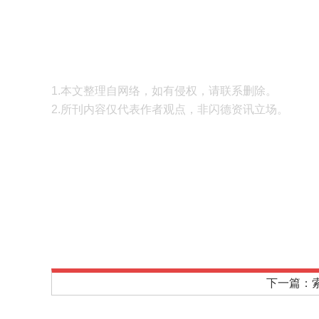
1.本文整理自网络，如有侵权，请联系删除。
2.所刊内容仅代表作者观点，非闪德资讯立场。
下一篇：