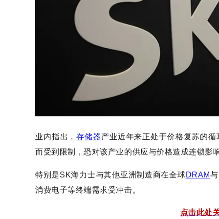
业内指出，
存储器
产业近年来正处于价格复苏的循
而受到限制，恐对该产业的供应与价格造成连锁影
特别是SK海力士与其他亚洲制造商在全球
DRAM
与
消费电子等终端需求受冲击。
点击此处