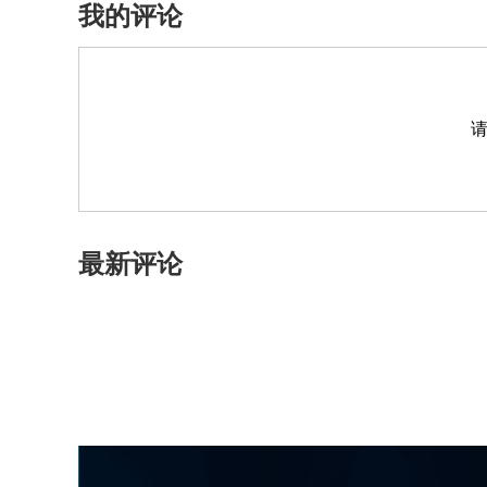
我的评论
最新评论