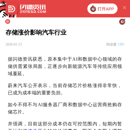
存储涨价影响汽车行业
2026-01-13
阅读量
1391
据闪德资讯获悉，原本集中于AI和数据中心领域的存
储供需紧张局面，正逐步向新能源汽车等传统应用领
域蔓延。
蔚来汽车公开表示，当前存储芯片价格涨得非常快，
已成为成本端的重要负担。
如今不得不与AI服务器厂商和数据中心运营商抢购存
储芯片。
并强调，目前这部分成本仍在可控范围内，短期内暂