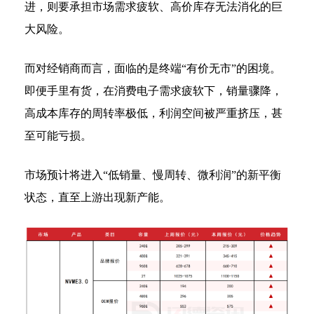
进，则要承担市场需求疲软、高价库存无法消化的巨
大风险。
而对经销商而言，面临的是终端“有价无市”的困境。
即便手里有货，在消费电子需求疲软下，销量骤降，
高成本库存的周转率极低，利润空间被严重挤压，甚
至可能亏损。
市场预计将进入“低销量、慢周转、微利润”的新平衡
状态，直至上游出现新产能。