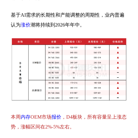
基于AI需求的长期性和产能调整的周期性，业内普遍
认为
涨价
潮将持续到2026年年中。
本周
内存
OEM市场
报价
，D4板块，所有容量呈上涨态
势，涨幅区间在2%-5%左右。