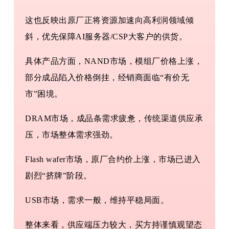
这也反映出原厂正将资源加速向高利润领域倾
斜，优先保障AI服务器/CSP大客户的供货。
具体产品方面，NAND市场，模组厂价格上涨，
部分成品陷入价格倒挂，经销商面临“有价无
市”困境。
DRAM市场，成品条需求疲惫，传统渠道供应承
压，市场整体需求强劲。
Flash wafer市场，原厂合约价上涨，市场已进入
剧烈“挤牌”阶段。
USB市场，需求一般，维持平稳局面。
整体来看，供应端压力较大，买方持谨慎观望态