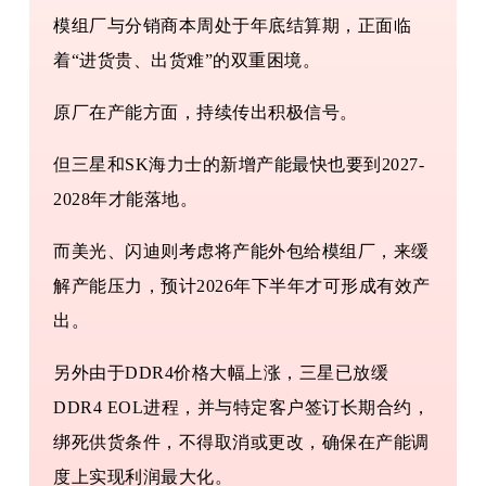
模组厂与分销商本周处于年底结算期，正面临
着“进货贵、出货难”的双重困境。
原厂在产能方面，持续传出积极信号。
但三星和SK海力士的新增产能最快也要到2027-
2028年才能落地。
而美光、闪迪则考虑将产能外包给模组厂，来缓
解产能压力，预计2026年下半年才可形成有效产
出。
另外由于DDR4价格大幅上涨，三星已放缓
DDR4 EOL进程，并与特定客户签订长期合约，
绑死供货条件，不得取消或更改，确保在产能调
度上实现利润最大化。