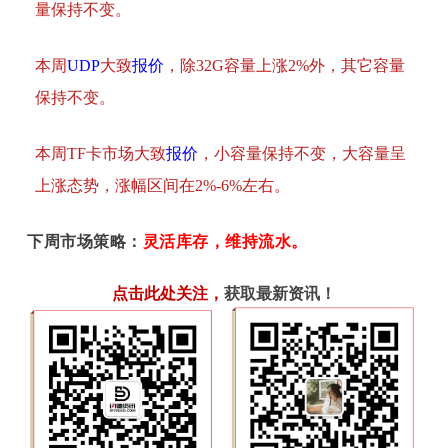
量保持不变。
本周
UDP
大致
报价
，除32G容量上涨2%外，其它容量
保持不变。
本周TF卡市场大致
报价
，小容量保持不变，大容量呈
上涨态势，涨幅区间在2%-6%左右。
下周市场策略：
灵活库存，维持流水。
点击此处关注
，
获取最新资讯！