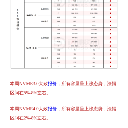
本周NVME3.0大致
报价
，所有容量呈上涨态势，涨幅
区间在5%-8%左右。
本周NVME4.0大致
报价
，所有容量呈上涨态势，涨幅
区间在2%-8%左右。