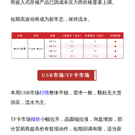
而嵌入式存储产品已因成本压力而价格显著上调。
短期高波动将成为新常态，保持流水。
USB市场/TF卡市场
本周USB市场
行情
整体平稳，需求一般，颗粒无大货
供应，流水为主。
TF卡市场
报价
小幅拉升，晶圆端拉涨，询盘增加，部
分贸易商趁高价有套现动作，短期回调有限，适当获