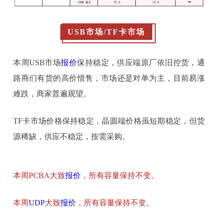
USB市场/TF卡市场
本周USB市场
报价
保持稳定，供应端原厂依旧控货，通
路商们有货的高价惜售，市场还是对单为主，目前易涨
难跌，商家普遍观望。
TF卡市场价格保持稳定，晶圆端价格虽短期稳定，但货
源稀缺，供应不稳定，按需采购。
本周PCBA大致
报价
，所有容量保持不变。
本周
UDP
大致
报价
，所有容量保持不变。