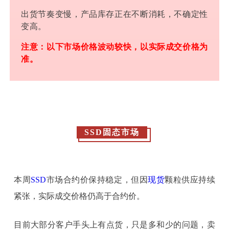
出货节奏变慢，产品库存正在不断消耗，不确定性
变高。
注意：以下市场价格波动较快，以实际成交价格为
准。
SSD固态市场
本周
SSD
市场合约价保持稳定，但因
现货
颗粒供应持续
紧张，实际成交价格仍高于合约价。
目前大部分客户手头上有点货，只是多和少的问题，卖