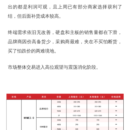
出的都是利润可观，且上周已有部分商家选择获利了
结，但后面补货成本较高。
终端需求依旧无改善，硬盘和主板的销售量都在下滑，
品牌商因价高备货少，采购商最难，夹在不买怕断货，
买了怕跌价的两难境地。
市场整体交易进入高位观望与震荡消化阶段。