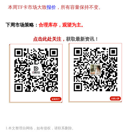
本周TF卡市场大致
报价
，所有容量保持不变。
下周市场策略：
合理库存，观望为主。
点击此处关注
，
获取最新资讯！
1.本文整理自网络，如有侵权，请联系删除。