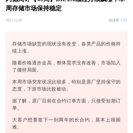
周存储市场保持稳定
2025-12-05
阅读量
2582
存储市场缺货的现状没有改变，各类产品的价格持
续上涨。
随着价格逐步走高，整体需求没有改善，市场陷入
了僵持局面。
本周市场突发状况比较多，特别是原厂坚持保守的
态度，下游市场比较被动。
据了解，原厂目前在合约订单方面，只接受短期订
单。
大客户想要签下一到两年的长合约，基本上很困
难。