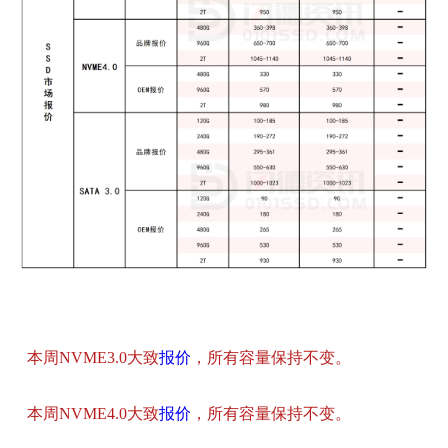
本周NVME3.0大致
报价
，所有容量保持不变。
本周NVME4.0大致
报价
，所有容量保持不变。