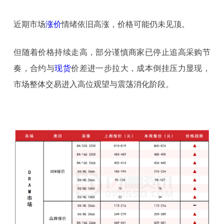
近期市场
涨价
情绪依旧高涨，价格可能仍未见顶。
但随着价格持续走高，部分谨慎商家已停止追高采购节
奏，合约与
现货
价差进一步拉大，成本倒挂压力显现，
市场整体交易进入高位观望与震荡消化阶段。