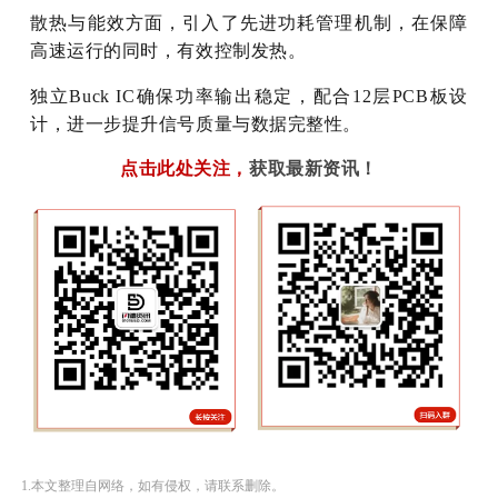
散热与能效方面，引入了先进功耗管理机制，在保障
高速运行的同时，有效控制发热。
独立Buck IC确保功率输出稳定，配合12层PCB板设
计，进一步提升信号质量与数据完整性。
点击此处关注
，
获取最新资讯！
1.本文整理自网络，如有侵权，请联系删除。