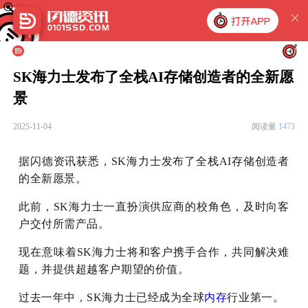
SK海力士发布了全栈AI存储创造者的全新愿
景
2025-11-04
阅读量
1473
据闪德资讯获悉，SK海力士发布了全栈AI存储创造者
的全新愿景。
此前，SK海力士一直扮演供应商的校角色，及时向客
户交付所需产品。
现在意味着SK海力士将和客户携手合作，共同解决难
题，并提供超越客户期望的价值。
过去一年中，SK海力士已经成为全球
内存
行业第一。