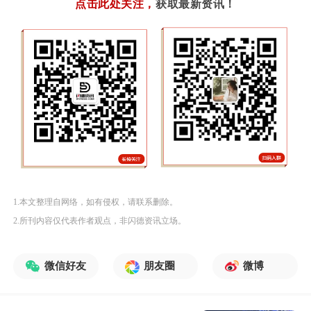
点击此处关注
，
获取最新资讯！
1.本文整理自网络，如有侵权，请联系删除。
2.所刊内容仅代表作者观点，非闪德资讯立场。
微信好友
朋友圈
微博