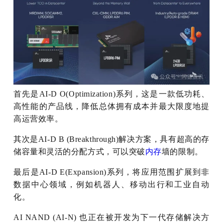
首先是AI-D O(Optimization)系列，这是一款低功耗、
高性能的产品线，降低总体拥有成本并最大限度地提
高运营效率。
其次是AI-D B (Breakthrough)解决方案，具有超高的存
储容量和灵活的分配方式，可以突破
内存
墙的限制。
最后是AI-D E(Expansion)系列，将应用范围扩展到非
数据中心领域，例如机器人、移动出行和工业自动
化。
AI NAND (AI-N) 也正在被开发为下一代存储解决方