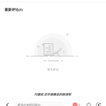
最新评论(0)
暂无评论
微信好友
朋友圈
微博
发送
0