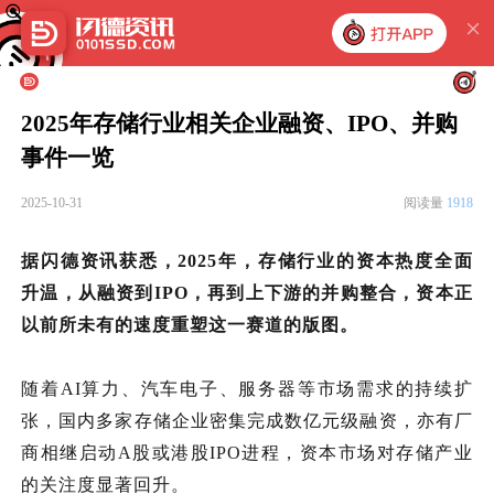
2025年存储行业相关企业融资、IPO、并购
事件一览
2025-10-31
阅读量
1918
据闪德资讯获悉，2025年，存储行业的资本热度全面
升温，从融资到
IPO，再到上下游的并购整合，资本正
以前所未有的速度重塑这一赛道的版图。
随着AI算力、汽车电子、服务器等市场需求的持续扩
张，国内多家存储企业密集完成数亿元级融资，亦有厂
商相继启动A股或港股IPO进程，资本市场对存储产业
的关注度显著回升。