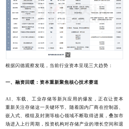
根据闪德观察发现，当前行业
资本
呈现三大趋势：
一、
融资回暖：资本重新聚焦核心技术赛道
AI、车载、工业存储等新兴应用的爆发，正在让资本
重新关注存储这一关键环节。随着国内厂商在控制器、
嵌入式、模组及封测等核心领域不断取得进展，叠加市
场进入上行周期，投资机构对存储产业的
增长
空间和退