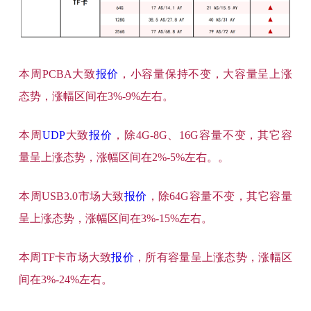
本周PCBA大致
报价
，小容量保持不变，大容量呈上涨
态势，涨幅区间在3%-9%左右。
本周
UDP
大致
报价
，除4G-8G、16G容量不变，其它容
量呈上涨态势，涨幅区间在2%-5%左右。。
本周USB3.0市场大致
报价
，除64G容量不变，其它容量
呈上涨态势，涨幅区间在3%-15%左右。
本周TF卡市场大致
报价
，所有容量呈上涨态势，涨幅区
间在3%-24%左右。