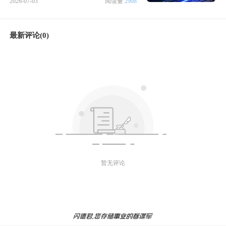
2026-07-03
阅读量
2908
最新评论(0)
暂无评论
微信好友
朋友圈
微博