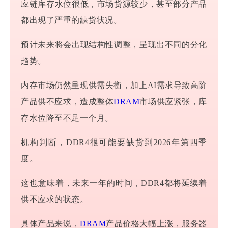
应链库存水位很低，市场货源较少，甚至部分产品
都出现了严重的缺货状况。
预计未来将会出现结构性调整，呈现出不同的分化
趋势。
内存市场仍然呈现供需失衡，加上AI需求导致高阶
产品供不应求，造成整体
DRAM
市场供应紧张，库
存水位降至不足一个月。
机构判断，DDR4很可能要缺货到2026年第四季
度。
这也意味着，未来一年的时间，DDR4都将延续着
供不应求的状态。
具体产品来说，
DRAM
产品价格大幅上涨，服务器