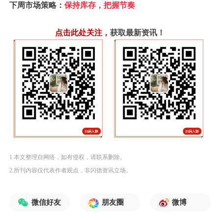
下周市场策略：
保持库存，把握节奏
点击此处关注
，
获取最新资讯！
1.本文整理自网络，如有侵权，请联系删除。
2.所刊内容仅代表作者观点，非闪德资讯立场。
微信好友
朋友圈
微博