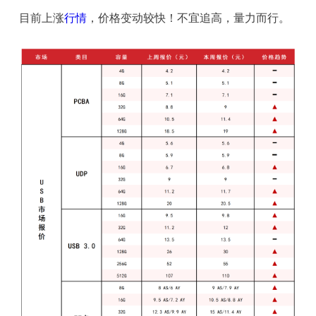
目前上涨
行情
，价格变动较快！不宜追高，量力而行。