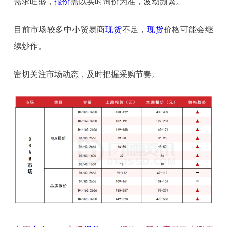
需求旺盛，
报价
需以实时询价为准，波动频繁。
目前市场较多中小贸易商
现货
不足，
现货
价格可能会继
续炒作。
密切关注市场动态，及时把握采购节奏。