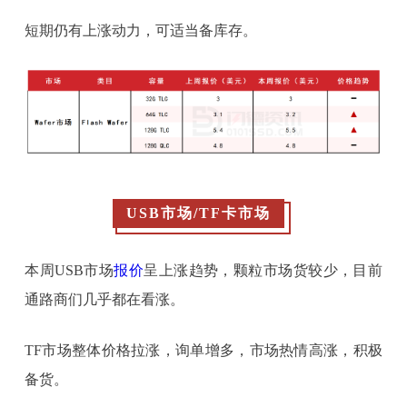
短期仍有上涨动力，可适当备库存。
USB市场/TF卡市场
本周USB市场
报价
呈上涨趋势，颗粒市场货较少，目前
通路商们几乎都在看涨。
TF市场整体价格拉涨，询单增多，市场热情高涨，积极
备货。