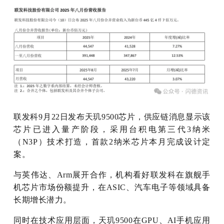
联发科9月22日发布天玑9500芯片，供应链消息显示该
芯片已进入量产阶段，采用台积电第三代3纳米
（N3P）技术打造，首款2纳米芯片本月完成设计定
案。
与英伟达、Arm展开合作，机构看好联发科在旗舰手
机芯片市场份额提升，在ASIC、汽车电子等领域具备
长期增长潜力。
同时在技术应用层面，天玑9500在GPU、AI手机应用