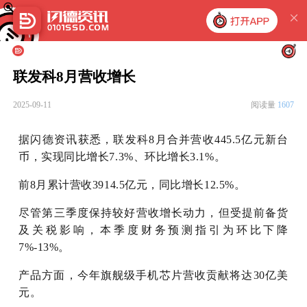
联发科8月营收增长
2025-09-11
阅读量
1607
据闪德资讯获悉，联发科8月合并营收445.5亿元新台
币，实现同比增长7.3%、环比增长3.1%。
前8月累计营收3914.5亿元，同比增长12.5%。
尽管第三季度保持较好营收增长动力，但受提前备货
及关税影响，本季度财务预测指引为环比下降
7%-13%。
产品方面，今年旗舰级手机芯片营收贡献将达30亿美
元。