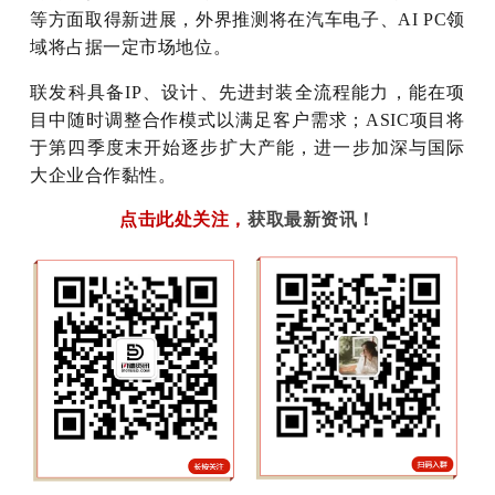
等方面取得新进展，外界推测将在汽车电子、AI PC领
域将占据一定市场地位。
联发科具备IP、设计、先进封装全流程能力，能在项
目中随时调整合作模式以满足客户需求；ASIC项目将
于第四季度末开始逐步扩大产能，进一步加深与国际
大企业合作黏性。
点击此处关注
，
获取最新资讯！