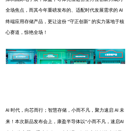
全场焦点，而其今年重磅发布的、适配时代发展需求的
AI
终端应用存储产品，更让这份 “守正创新” 的实力落地于核
心赛道，惊艳全场！
时代，向芯而行；智慧存储，小而不凡，聚力速启
未
AI
AI
来！本次新品发布会上，康盈半导体以“小而不凡，速启
AI