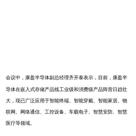
会议中，康盈半导体副总经理齐开泰
表示
，目前，
康盈半
导体在
嵌入式存储产品线工业级和消费级
产品阵营日趋壮
大
，现已广泛应用于智能终端、智能穿戴、智能家居、物
联网、网络通信、工控设备、车载电子、智慧安防、智慧
医疗等领域。