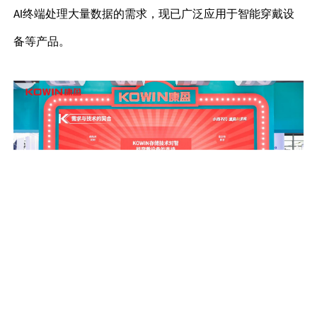
终端处理大量数据的需求，现已广泛应用于智能穿戴设
AI
备等产品。