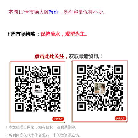
本周TF卡市场大致
报价
，所有容量保持不变。
下周市场策略：
保持流水，观望为主。
点击此处关注
，
获取最新资讯！
1.本文整理自网络，如有侵权，请联系删除。
2.所刊内容仅代表作者观点，非闪德资讯立场。