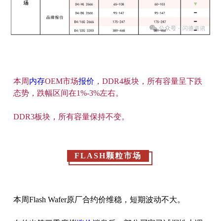
本周
内存
OEM市场
报价
，DDR4板块，所有容量呈下跌
态势，跌幅区间在1%-3%左右。
DDR3板块，所有容量保持不变。
FLASH颗粒市场
本周Flash Wafer原厂合约价维稳，短期波动不大。