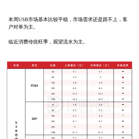
本周USB市场基本比较平稳，市场需求还是跟不上，客
户对单为主。
临近消费传统旺季，观望流水为主。