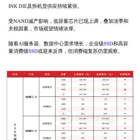
INK DIE及拆机货供应持续紧张。
受NAND减产影响，低容量芯片已现上调，叠加淡季和
关税因素，市场观望情绪浓厚。
随着AI服务器、数据中心需求增长，企业级
SSD
和高容
量消费级
SSD
或迎来反弹，但消费端复苏仍需观察。