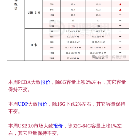
本周PCBA大致
报价
，除8G容量上涨2%左右，其它容量
保持不变。
本周
UDP
大致
报价
，除16G下跌2%左右，其它容量保持
不变。
本周USB3.0市场大致
报价
，除32G-64G容量上涨1%左
右，其它容量保持不变。