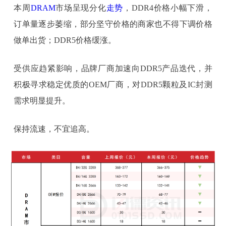
本周
DRAM
市场呈现分化
走势
，DDR4价格小幅下滑，
订单量逐步萎缩，部分坚守价格的商家也不得下调价格
做单出货；DDR5价格缓涨。
受供应趋紧影响，品牌厂商加速向DDR5产品迭代，并
积极寻求稳定优质的OEM厂商，对DDR5颗粒及IC封测
需求明显提升。
保持流速，不宜追高。