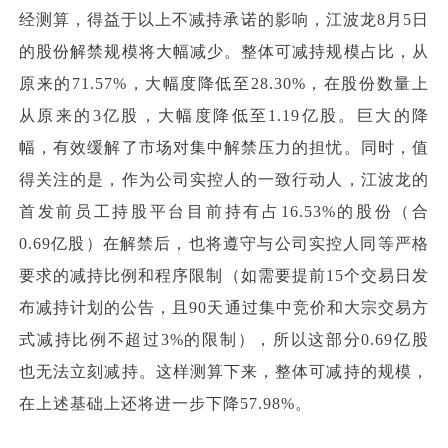
经测算，得益于以上不减持承诺的影响，江波龙8月5日
的股份解禁规模将大幅减少。整体可减持规模占比，从
原来的71.57%，大幅度降低至28.30%，在股份数量上
从原来的3亿股，大幅度降低至1.19亿股。巨大的降
幅，有效缓解了市场对集中解禁压力的担忧。同时，值
得关注的是，作为公司实控人的一致行动人，江波龙的
首发前员工持股平台目前持有占16.53%的股份（合
0.69亿股）在解禁后，也将遵守与公司实控人同等严格
要求的减持比例和程序限制（如需要提前15个交易日发
布减持计划的公告，且90天通过集中竞价和大宗交易方
式减持比例不超过3%的限制），所以这部分0.69亿股
也无法立刻减持。这样测算下来，整体可减持的规模，
在上述基础上还将进一步下降57.98%。