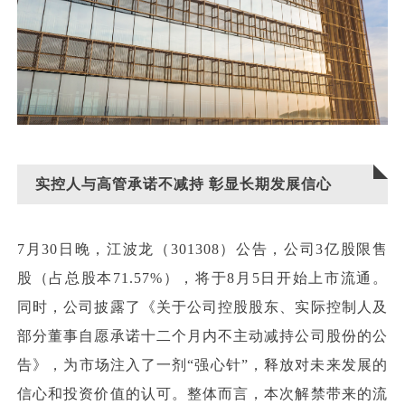
实控人与高管承诺不减持 彰显长期发展信心
7月30日晚，江波龙（301308）公告，公司3亿股限售
股（占总股本71.57%），将于8月5日开始上市流通。
同时，公司披露了《关于公司控股股东、实际控制人及
部分董事自愿承诺十二个月内不主动减持公司股份的公
告》，为市场注入了一剂“强心针”，释放对未来发展的
信心和投资价值的认可。整体而言，本次解禁带来的流