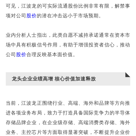
可见，江波龙的可实际流通股份比例非常有限，解禁事
项对公司
股价
的潜在冲击远小于市场预期。
业内分析人士指出，此类自愿不减持承诺通常在资本市
场中具有积极信号作用，有助于增强投资者信心，推动
公司
股价
合理反映基本面价值。
龙头企业业绩高增 核心价值加速释放
当前，江波龙正围绕行业、高端、海外和品牌等方向推
进各项业务布局，致力于打造具备国际竞争力的半导体
存储品牌企业，在企业级存储、高端消费类存储、海外
业务、主控芯片等方面取得显著突破，不断提升企业价