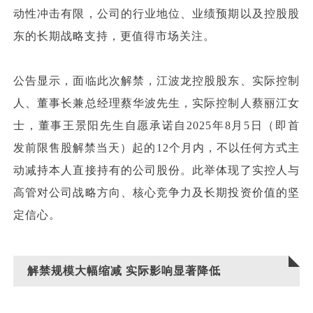
动性冲击有限，公司的行业地位、业绩预期以及控股股
东的长期战略支持，更值得市场关注。
公告显示，面临此次解禁，江波龙控股股东、实际控制
人、董事长兼总经理蔡华波先生，实际控制人蔡丽江女
士，董事王景阳先生自愿承诺自2025年8月5日（即首
发前限售股解禁当天）起的12个月内，不以任何方式主
动减持本人直接持有的公司股份。此举体现了实控人与
高管对公司战略方向、核心竞争力及长期投资价值的坚
定信心。
解禁规模大幅缩减 实际影响显著降低