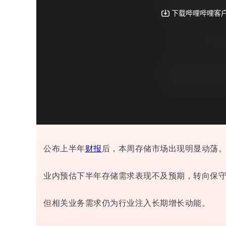
公布上半年
财报
后，本周存储市场出现明显动荡
业内预估下半年存储需求表现不及预期，转向保守
但相关业务需求仍为行业注入长期增长动能。