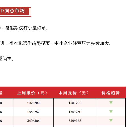
SD固态市场
善，暑假期仅有少量订单。
进，资本化运作趋势显著，中小企业经营压力持续加大。
望为主。