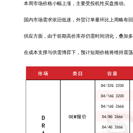
本周市场价格小幅上涨，主要受投机性买盘推动。
国内市场需求依旧低迷，外贸订单量环比上周略有回
供应方面，由于前期高价库存仍需时间消化，叠加多
在成本支撑与供需博弈下，预计短期价格将维持震荡