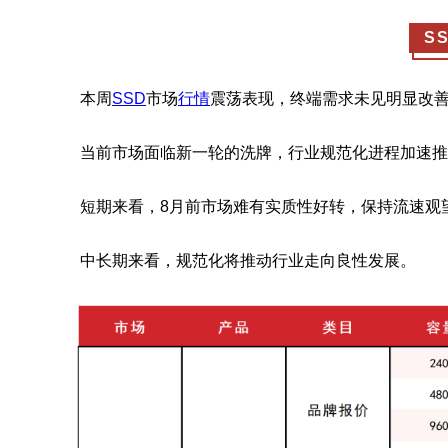
S
本周
SSD
市场
行情
震荡表现，终端需求未见明显改
当前市场面临新一轮的洗牌，行业规范化进程加速推
短期来看，8月前市场难有实质性好转，保持流速观
中长期来看，规范化将推动行业走向良性发展。