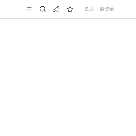
欢迎！请登录
5