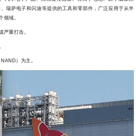
子、瑞萨电子和闪迪等提供的工具和零部件，广泛应用于从半
个领域。
成严重打击。
。
、NAND）为主。