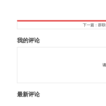
下一篇：群联
我的评论
最新评论