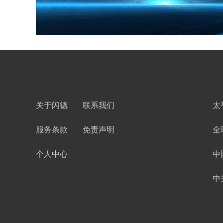
关于闪德
联系我们
太
服务条款
免责声明
全
个人中心
中
中