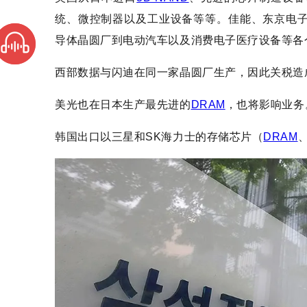
统、微控制器以及工业设备等等。佳能、东京电
导体晶圆厂到电动汽车以及消费电子医疗设备等各
西部数据与闪迪在同一家晶圆厂生产，因此关税造
美光也在日本生产最先进的
DRAM
，也将影响业务
韩国出口以三星和SK海力士的存储芯片（
DRAM