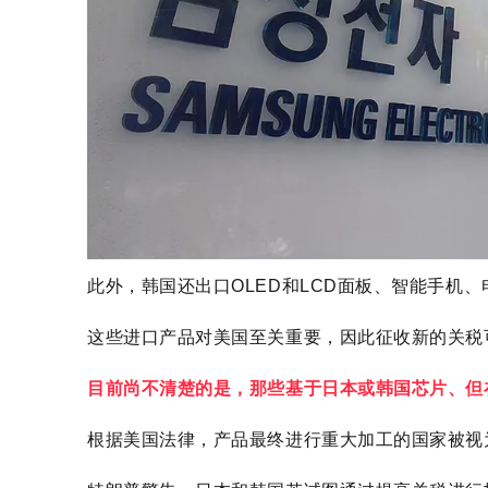
此外，韩国还出口OLED和LCD面板、智能手机
这些进口产品对美国至关重要，因此征收新的关税
目前尚不清楚的是，那些基于日本或韩国芯片、但
根据美国法律，产品最终进行重大加工的国家被视