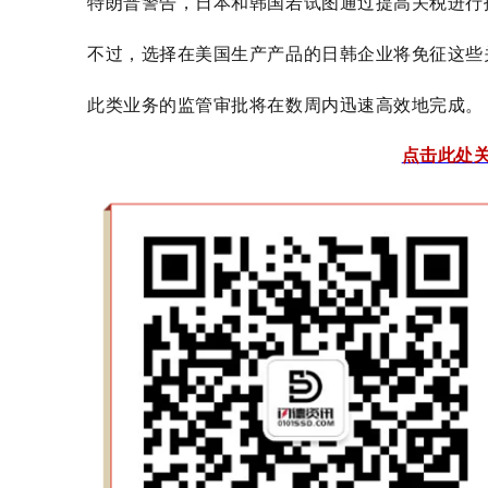
特朗普警告，日本和韩国若试图通过提高关税进行
不过，选择在美国生产产品的日韩企业将免征这些
此类业务的监管审批将在数周内迅速高效地完成。
点击此处