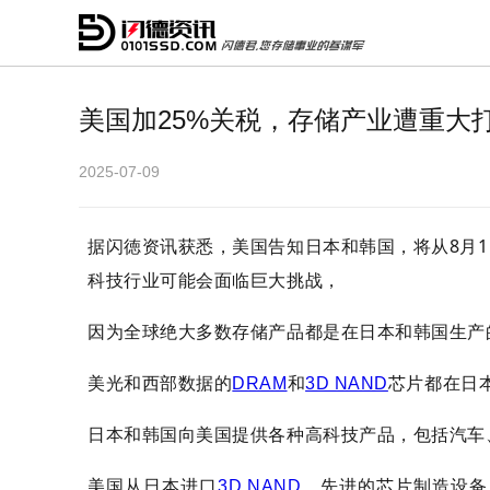
美国加25%关税，存储产业遭重大
2025-07-09
据闪徳资讯获悉，美国告知日本和韩国，将从8月1
科技行业可能会面临巨大挑战，
因为全球绝大多数存储产品都是在日本和韩国生产
美光和西部数据的
DRAM
和
3D NAND
芯片都在日
日本和韩国向美国提供各种高科技产品，包括汽车
美国从日本进口
3D NAND
、先进的芯片制造设备