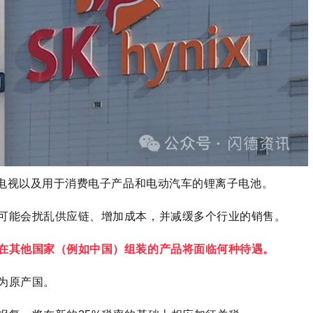
、电视以及用于消费电子产品和电动汽车的锂离子电池。
可能会扰乱供应链、增加成本，并减缓多个行业的销售。
在其他国家（例如中国）组装的产品将面临何种待遇。
为原产国。