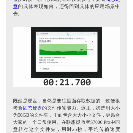
盘
的具体表现如何，还得回到具体的应用场景中
去。
既然是硬盘，自然是要往里面存取数据的，这便很
考验
固态硬盘
的文件传输能力。这里，我选用大小
为50GB的文件夹，里面包含大大小小文件，更贴合
大家的一个日常使用。在联想拯救者S7000 Pro中同
盘转存这个文件夹，用时25秒，平均传输速度