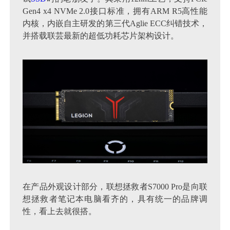
Gen4 x4 NVMe 2.0接口标准，拥有ARM R5高性能
内核，内嵌自主研发的第三代Aglie ECC纠错技术，
并搭载联芸最新的超低功耗芯片架构设计。
在产品外观设计部分，联想拯救者S7000 Pro是向联
想拯救者笔记本电脑看齐的，具有统一的品牌调
性，看上去就很搭。