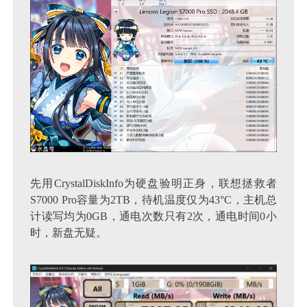
先用CrystalDiskInfo为硬盘验明正身，联想拯救者
S7000 Pro容量为2TB，待机温度仅为43°C，主机总
计读写均为0GB，通电次数只有2次，通电时间0小
时，新盘无疑。