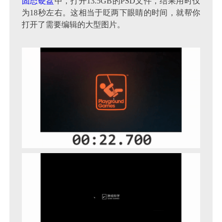
固态硬盘
中，打开13.5GB的PSD文件，结果用时仅
为18秒左右。这相当于眨两下眼睛的时间，就帮你
打开了需要编辑的大型图片。