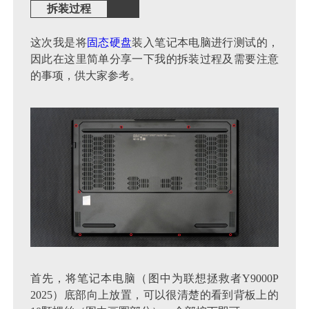
拆装过程
这次我是将
固态硬盘
装入笔记本电脑进行测试的，
因此在这里简单分享一下我的拆装过程及需要注意
的事项，供大家参考。
首先，将笔记本电脑（图中为联想拯救者Y9000P
2025）底部向上放置，可以很清楚的看到背板上的