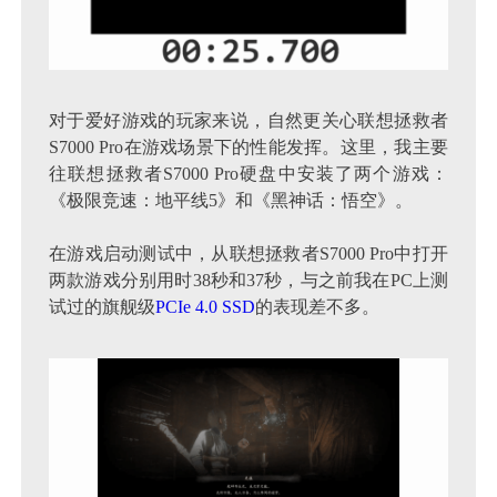
对于爱好游戏的玩家来说，自然更关心联想拯救者
S7000 Pro在游戏场景下的性能发挥。这里，我主要
往联想拯救者S7000 Pro硬盘中安装了两个游戏：
《极限竞速：地平线5》和《黑神话：悟空》。
在游戏启动测试中，从联想拯救者S7000 Pro中打开
两款游戏分别用时38秒和37秒，与之前我在PC上测
试过的旗舰级
PCIe 4.0
SSD
的表现差不多。