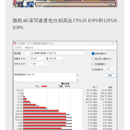
随机4K读写速度也分别高达170120 IOPS和129526
IOPS。