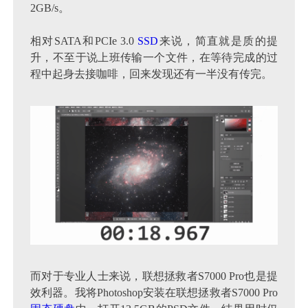
2GB/s。
相对SATA和PCIe 3.0
SSD
来说，简直就是质的提
升，不至于说上班传输一个文件，在等待完成的过
程中起身去接咖啡，回来发现还有一半没有传完。
而对于专业人士来说，联想拯救者S7000 Pro也是提
效利器。我将Photoshop安装在联想拯救者S7000 Pro