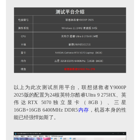
以上为此次测试所用平台，联想拯救者Y9000P
2025版的配置为24核英特尔酷睿Ultra 9 275HX、英
伟达RTX 5070独立显卡（8GB）、三星
16GB+16GB 6400MHz DDR5
内存
，机器本身的性
能已经强悍如斯了。