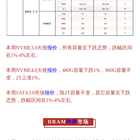
本周NVME3.0大致
报价
，所有容量呈下跌态势，跌幅区间
在1%-4%左右。
本周NVME4.0大致
报价
，480G容量下跌1%，960G容量不
变，2T上涨1%。
本周SATA3.0市场
报价
，除2T容量不变，其它容量呈下跌
态势，跌幅区间在1%-4%左右。
DRAM
内存
市场