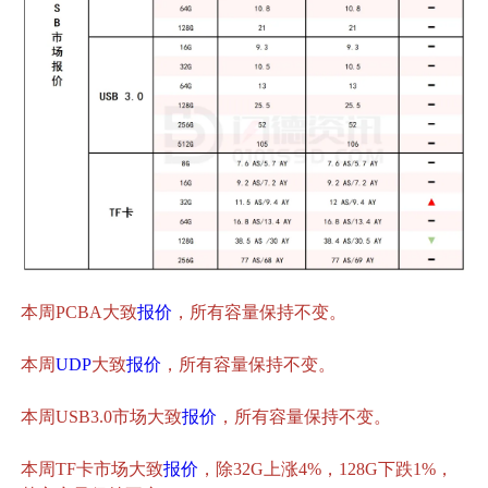
本周PCBA大致
报价
，所有容量保持不变。
本周
UDP
大致
报价
，所有容量保持不变。
本周USB3.0市场大致
报价
，所有容量保持不变。
本周TF卡市场大致
报价
，除32G上涨4%，128G下跌1%，