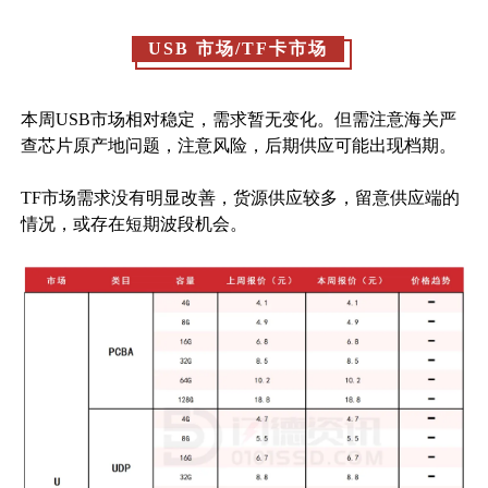
USB 市场/TF卡市场
本周USB市场相对稳定，需求暂无变化。但需注意海关严
查芯片原产地问题，注意风险，后期供应可能出现档期。
TF市场需求没有明显改善，货源供应较多，留意供应端的
情况，或存在短期波段机会。