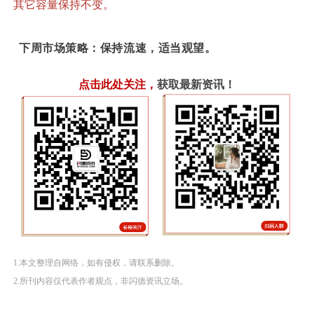
其它容量保持不变。
下周市场策略：保持流速，适当观望。
点击此处关注
，
获取最新资讯！
1.本文整理自网络，如有侵权，请联系删除。
2.所刊内容仅代表作者观点，非闪德资讯立场。