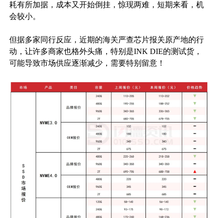
耗有所加据，成本又开始倒挂，惊现两难，短期来看，机
会较小。
但据多家同行反应，近期的海关严查芯片报关原产地的行
动，让许多商家也格外头痛，特别是INK DIE的测试货，
可能导致市场供应逐渐减少，需要特别留意！