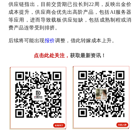
供应链指出，目前交货期已拉长到22周，反映出金价
成本提升，供应商会优先出高阶产品，包括AI服务器
等应用，进而导致载板供应短缺，包括成熟制程或消
费产品连带受到排挤。
后续将可能出现
报价
调整，借此转嫁成本上升。
点击此处关注
，
获取最新资讯！