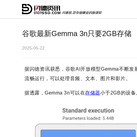
谷歌最新Gemma 3n只要2GB存储
2025-05-22
据闪德资讯获悉，谷歌AI开放模型Gemma不断发
流畅运行，可以处理音频、文本、图片和影片。
据透露，Gemma 3n可以在
存储器
小于2GB的设备