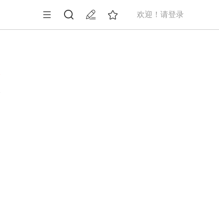
欢迎！请登录
7