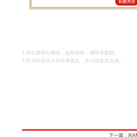
1.本文整理自网络，如有侵权，请联系删除。
2.所刊内容仅代表作者观点，非闪德资讯立场。
下一篇：RA