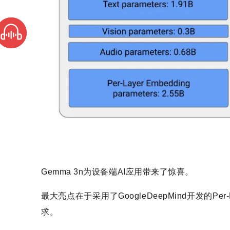
Gemma 3n为设备端AI应用带来了惊喜。
最大亮点在于采用了GoogleDeepMind开发的Per
求。