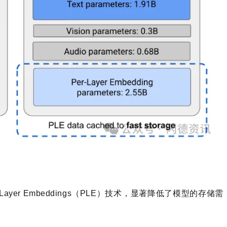
-Layer Embeddings（PLE）技术，显著降低了模型的存储需