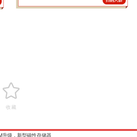
收藏
M升级，新型磁性存储器