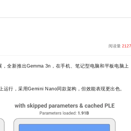
阅读量
212
展，全新推出Gemma 3n，在手机、笔记型电脑和平板电脑上
上运行，采用Gemini Nano同款架构，但效能表现更出色。