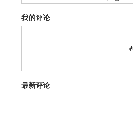
我的评论
最新评论