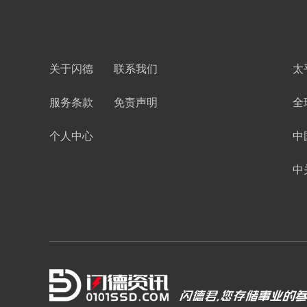
关于闪德
联系我们
太
服务条款
免责声明
全
个人中心
中
中