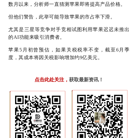
数月以来，分析师一直猜测苹果即将提高产品价格。
但他们警告，此举可能导致苹果的市占率下滑。
尤其是三星等竞争对手竞相试图利用苹果迟迟未推出
的AI功能来吸引消费者。
苹果5月初曾预估，如果关税税率不变，截至6月季
度，其成本将因关税影响增加约9亿美元。
点击此处关注
，
获取最新资讯！