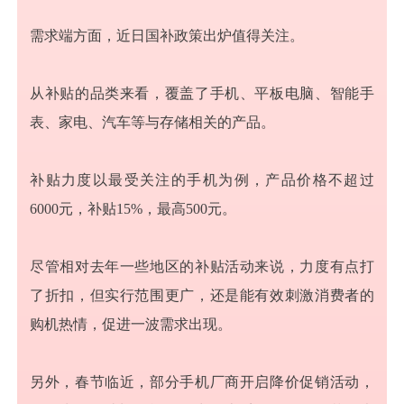
需求端方面，近日国补政策出炉值得关注。
从补贴的品类来看，覆盖了手机、平板电脑、智能手
表、家电、汽车等与存储相关的产品。
补贴力度以最受关注的手机为例，产品价格不超过
6000元，补贴15%，最高500元。
尽管相对去年一些地区的补贴活动来说，力度有点打
了折扣，但实行范围更广，还是能有效刺激消费者的
购机热情，促进一波需求出现。
另外，春节临近，部分手机厂商开启降价促销活动，