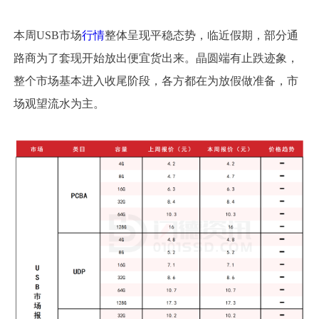
本周USB市场
行情
整体呈现平稳态势，临近假期，部分通
路商为了套现开始放出便宜货出来。晶圆端有止跌迹象，
整个市场基本进入收尾阶段，各方都在为放假做准备，市
场观望流水为主。