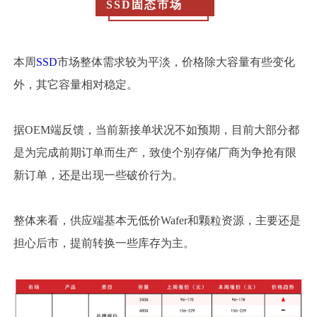
SSD固态市场
本周
SSD
市场整体需求较为平淡，价格除大容量有些变化
外，其它容量相对稳定。
据OEM端反馈，当前新接单状况不如预期，目前大部分都
是为完成前期订单而生产，致使个别存储厂商为争抢有限
新订单，还是出现一些破价行为。
整体来看，供应端基本无低价Wafer和颗粒资源，主要还是
担心后市，提前转换一些库存为主。