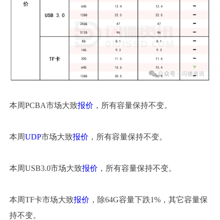
本周PCBA市场大致
报价
，所有容量保持不变。
本周
UDP
市场大致
报价
，所有容量保持不变。
本周USB3.0市场大致
报价
，所有容量保持不变。
本周TF卡市场大致
报价
，除64G容量下跌1%，其它容量保
持不变。