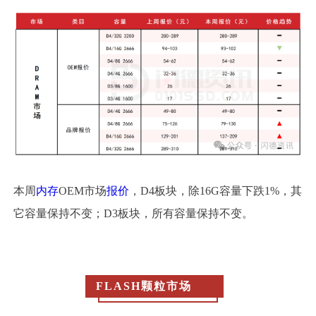
本周
内存
OEM市场
报价
，D4板块，除16G容量下跌1%，其
它容量保持不变；D3板块，所有容量保持不变。
FLASH颗粒市场