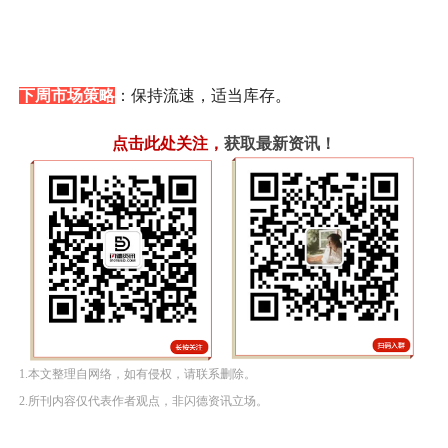
下周市场
策略
：保持流速，适当库存
。
点击此处关注
，
获取最新资讯！
1.本文整理自网络，如有侵权，请联系删除。
2.所刊内容仅代表作者观点，非闪德资讯立场。