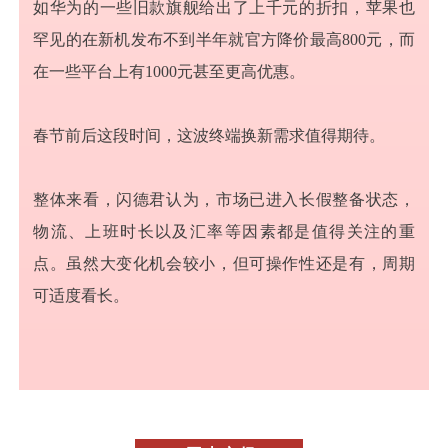
如华为的一些旧款旗舰给出了上千元的折扣，苹果也
罕见的在新机发布不到半年就官方降价最高800元，而
在一些平台上有1000元甚至更高优惠。
春节前后这段时间，这波终端换新需求值得期待。
整体来看，闪德君认为，市场已进入长假整备状态，
物流、上班时长以及汇率等因素都是值得关注的重
点。虽然大变化机会较小，但可操作性还是有，周期
可适度看长。