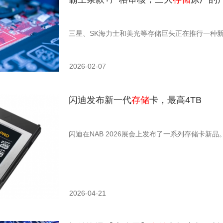
三星、SK海力士和美光等存储巨头正在推行一种
2026-02-07
闪迪发布新一代
存储
卡，最高4TB
闪迪在NAB 2026展会上发布了一系列存储卡新品
2026-04-21