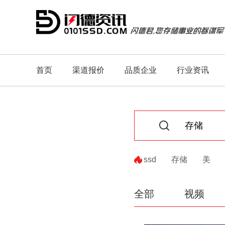
首页
渠道报价
品质企业
行业资讯
ssd
存储
美
全部
视频