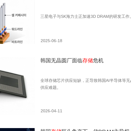
三星电子与SK海力士正加速3D DRAM的研发工作
2025-06-18
韩国无晶圆厂面临
存储
危机
全球存储芯片供应短缺，正导致韩国AI半导体等
供应难题。
2026-04-11