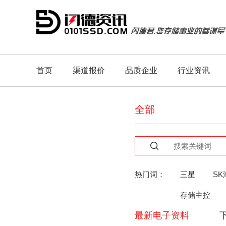
首页
渠道报价
品质企业
行业资讯
全部
热门词：
三星
SK
存储主控
最新电子资料
人工智能