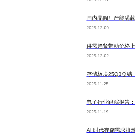
国内晶圆厂产能满载
2025-12-09
供需趋紧带动价格上
2025-12-02
2025-11-25
电子行业跟踪报告
2025-11-19
AI 时代存储需求