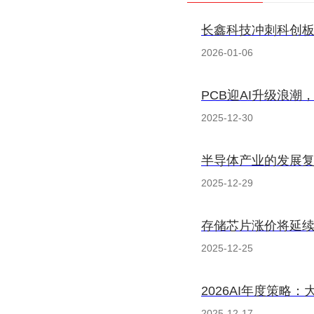
长鑫科技冲刺科创
2026-01-06
PCB迎AI升级浪
2025-12-30
半导体产业的发展
2025-12-29
存储芯片涨价将延续至 
2025-12-25
2026AI年度策略
2025-12-17