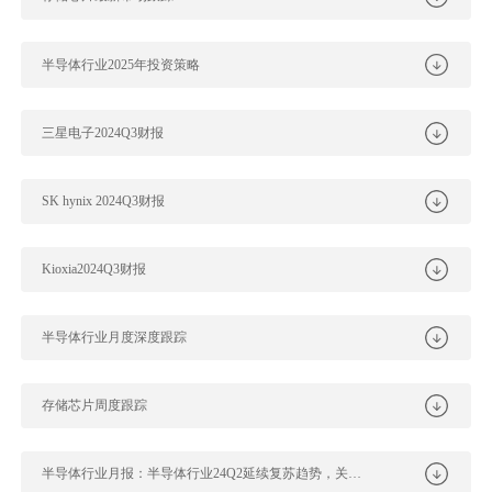
半导体行业2025年投资策略
三星电子2024Q3财报
SK hynix 2024Q3财报
Kioxia2024Q3财报
半导体行业月度深度跟踪
存储芯片周度跟踪
半导体行业月报：半导体行业24Q2延续复苏趋势，关注24H2需求持续性