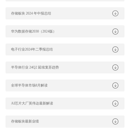
存储板块 2024 年中报总结
华为数据存储2030（2024版）
电子行业2024年二季报总结
半导体行业 24Q2 延续复苏趋势
全球半导体市场8月解读
AI芯片大厂英伟达最新解读
存储板块最新业绩