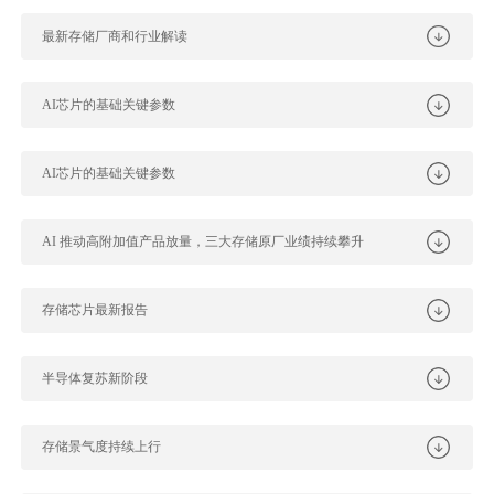
最新存储厂商和行业解读
AI芯片的基础关键参数
AI芯片的基础关键参数
AI 推动高附加值产品放量，三大存储原厂业绩持续攀升
存储芯片最新报告
半导体复苏新阶段
存储景气度持续上行