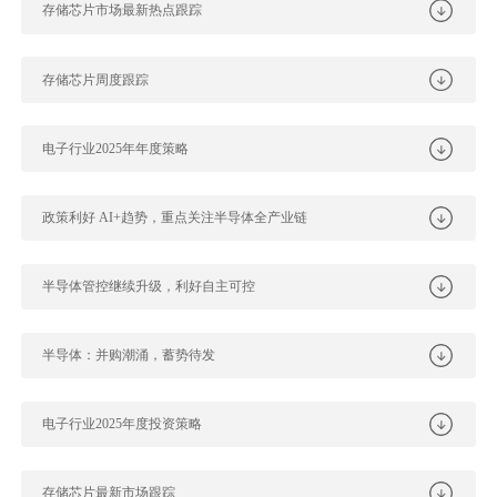
存储芯片市场最新热点跟踪
存储芯片周度跟踪
电子行业2025年年度策略
政策利好 AI+趋势，重点关注半导体全产业链
半导体管控继续升级，利好自主可控
半导体：并购潮涌，蓄势待发
电子行业2025年度投资策略
存储芯片最新市场跟踪