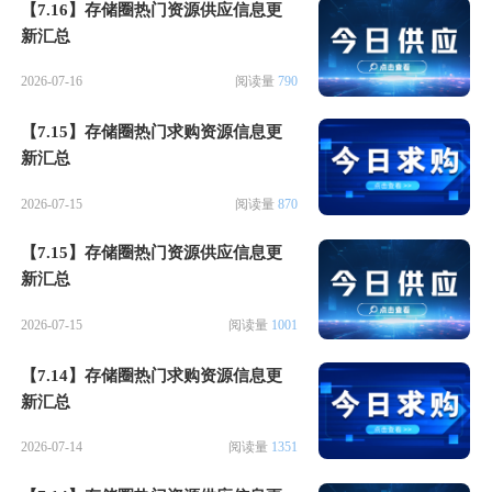
【7.16】存储圈热门资源供应信息更
新汇总
2026-07-16
阅读量
790
【7.15】存储圈热门求购资源信息更
新汇总
2026-07-15
阅读量
870
【7.15】存储圈热门资源供应信息更
新汇总
2026-07-15
阅读量
1001
【7.14】存储圈热门求购资源信息更
新汇总
2026-07-14
阅读量
1351