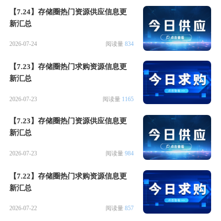
【7.24】存储圈热门资源供应信息更
新汇总
2026-07-24
阅读量
834
【7.23】存储圈热门求购资源信息更
新汇总
2026-07-23
阅读量
1165
【7.23】存储圈热门资源供应信息更
新汇总
2026-07-23
阅读量
984
【7.22】存储圈热门求购资源信息更
新汇总
2026-07-22
阅读量
857