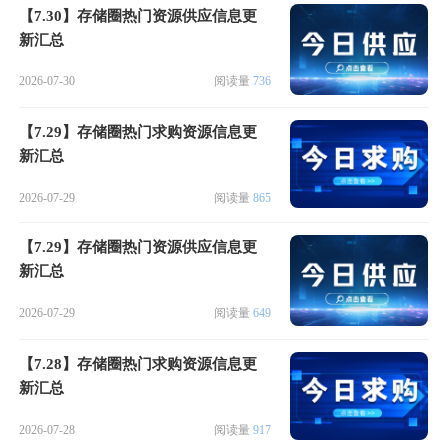
【7.30】存储圈热门资源供应信息更
新汇总
2026-07-30
阅读量
736
【7.29】存储圈热门求购资源信息更
新汇总
2026-07-29
阅读量
865
【7.29】存储圈热门资源供应信息更
新汇总
2026-07-29
阅读量
649
【7.28】存储圈热门求购资源信息更
新汇总
2026-07-28
阅读量
917