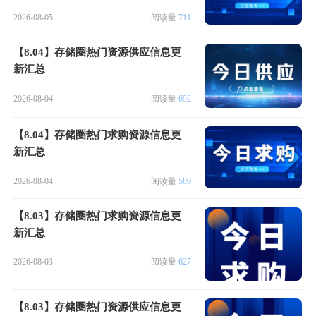
2026-08-05
阅读量
711
【8.04】存储圈热门资源供应信息更
新汇总
2026-08-04
阅读量
692
【8.04】存储圈热门求购资源信息更
新汇总
2026-08-04
阅读量
589
【8.03】存储圈热门求购资源信息更
新汇总
2026-08-03
阅读量
627
【8.03】存储圈热门资源供应信息更