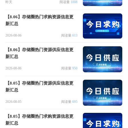
昨天
阅读量
1008
【8.06】存储圈热门求购资源信息更
新汇总
2026-08-06
阅读量
613
【8.06】存储圈热门资源供应信息更
新汇总
2026-08-06
阅读量
950
【8.05】存储圈热门资源供应信息更
新汇总
2026-08-05
阅读量
695
【8.05】存储圈热门求购资源信息更
新汇总