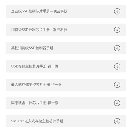
企业级SSD控制芯片手册—联芸科技
消费级SSD控制芯片手册—联芸科技
英韧消费级SSD控制器手册
USB存储主控芯片手册-得一微
嵌入式存储主控芯片手册-得一微
固态硬盘主控芯片手册-得一微
SMIFerri嵌入式存储主控芯片手册