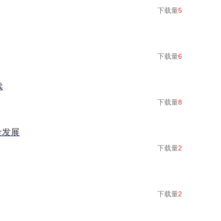
下载量
5
下载量
6
续
下载量
8
金发展
下载量
2
下载量
2