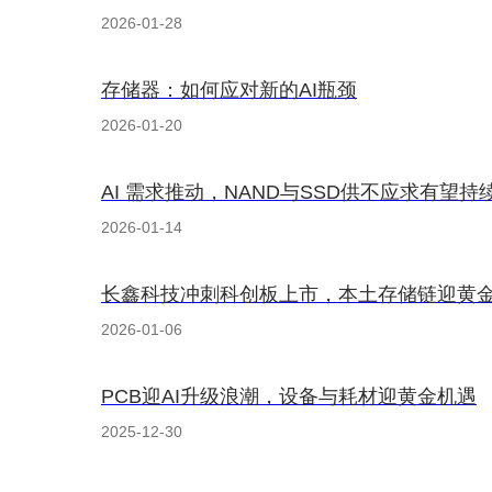
2026-01-28
存储器：如何应对新的AI瓶颈
2026-01-20
AI 需求推动，NAND与SSD供不应求有望持
2026-01-14
长鑫科技冲刺科创板上市，本土存储链迎黄
2026-01-06
PCB迎AI升级浪潮，设备与耗材迎黄金机遇
2025-12-30