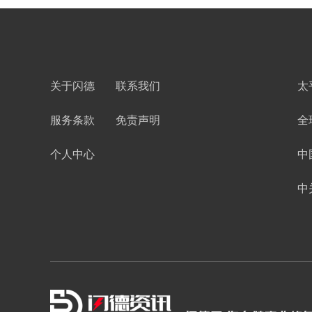
关于闪德
联系我们
太
服务条款
免责声明
全
个人中心
中
中