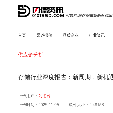
首页
渠道报价
品质企业
行业资讯
供应链分析
存储行业深度报告：新周期，新机
上传用户：
闪德君
上传时间：2025-11-05
软件大小：2.48 MB